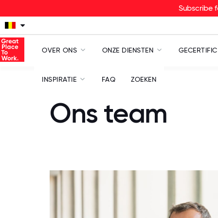
Subscribe f
OVER ONS
ONZE DIENSTEN
GECERTIFIC
INSPIRATIE
FAQ
ZOEKEN
Ons team