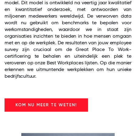
model. Dit model is ontwikkeld na veertig jaar kwalitatief
en kwantitatief onderzoek, met antwoorden van
miljoenen medewerkers wereldwijd. De verworven data
wordt nu gebruikt om benchmarks te bepalen voor
werkomstandigheden, waardoor we in staat zijn
organisaties inzichten te bieden in hoe mensen omgaan
met en op de werkplek. De resultaten van jouw employee
survey zijn cruciaal om de Great Place To Work-
certificering te behalen en uiteindelijk een plek te
veroveren op onze Best Workplaces lijsten. Op die manier
erkennen we uitmuntende werkplekken om hun unieke
bedrijfscultuur.
KOM NU MEER TE WETEN!