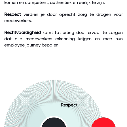
komen en competent, authentiek en eerlijk te zijn.
Respect
verdien je door oprecht zorg te dragen voor
medewerkers.
Rechtvaardigheid
komt tot uiting door ervoor te zorgen
dat alle medewerkers erkenning krijgen en mee hun
employee journey bepalen.