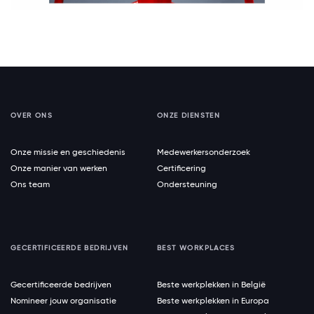
OVER ONS
ONZE DIENSTEN
Onze missie en geschiedenis
Medewerkersonderzoek
Onze manier van werken
Certificering
Ons team
Ondersteuning
GECERTIFICEERDE BEDRIJVEN
BEST WORKPLACES
Gecertificeerde bedrijven
Beste werkplekken in België
Nomineer jouw organisatie
Beste werkplekken in Europa