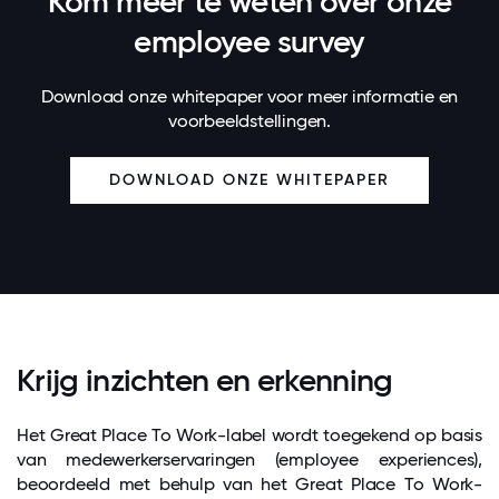
Kom meer te weten over onze
employee survey
Download onze whitepaper voor meer informatie en
voorbeeldstellingen.
DOWNLOAD ONZE WHITEPAPER
Krijg inzichten en erkenning
Het Great Place To Work-label wordt toegekend op basis
van medewerkerservaringen (employee experiences),
beoordeeld met behulp van het Great Place To Work-