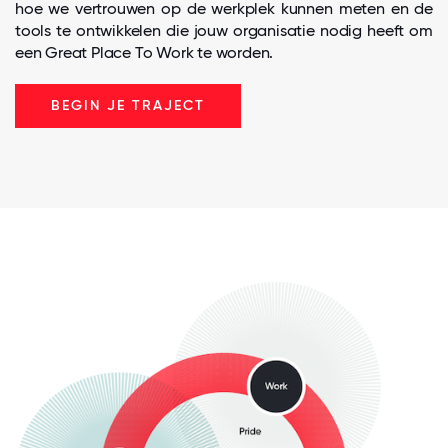
hoe we vertrouwen op de werkplek kunnen meten en de
tools te ontwikkelen die jouw organisatie nodig heeft om
een Great Place To Work te worden.
BEGIN JE TRAJECT