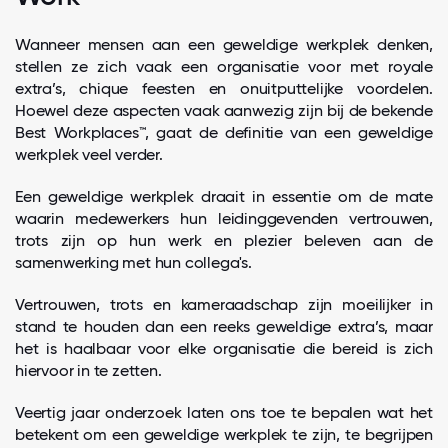
Wanneer mensen aan een geweldige werkplek denken,
stellen ze zich vaak een organisatie voor met royale
extra’s, chique feesten en onuitputtelijke voordelen.
Hoewel deze aspecten vaak aanwezig zijn bij de bekende
Best Workplaces™, gaat de definitie van een geweldige
werkplek veel verder.
Een geweldige werkplek draait in essentie om de mate
waarin medewerkers hun leidinggevenden vertrouwen,
trots zijn op hun werk en plezier beleven aan de
samenwerking met hun collega's.
Vertrouwen, trots en kameraadschap zijn moeilijker in
stand te houden dan een reeks geweldige extra’s, maar
het is haalbaar voor elke organisatie die bereid is zich
hiervoor in te zetten.
Veertig jaar onderzoek laten ons toe te bepalen wat het
betekent om een geweldige werkplek te zijn, te begrijpen