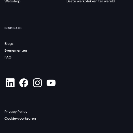
Webshop
Beste werkplekken ter wereld
INSPIRATIE
Blogs
Evenementen
FAQ
Privacy Policy
Cookie-voorkeuren