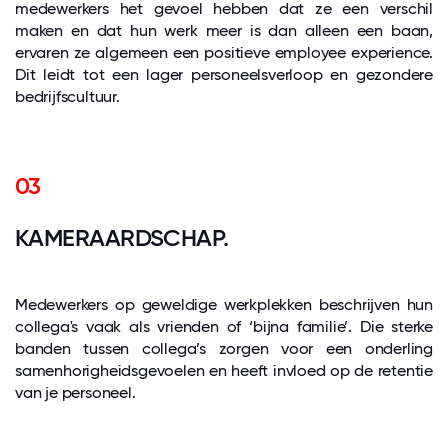
medewerkers het gevoel hebben dat ze een verschil
maken en dat hun werk meer is dan alleen een baan,
ervaren ze algemeen een positieve employee experience.
Dit leidt tot een lager personeelsverloop en gezondere
bedrijfscultuur.
03
KAMERAARDSCHAP.
Medewerkers op geweldige werkplekken beschrijven hun
collega's vaak als vrienden of ‘bijna familie’. Die sterke
banden tussen collega’s zorgen voor een onderling
samenhorigheidsgevoelen en heeft invloed op de retentie
van je personeel.