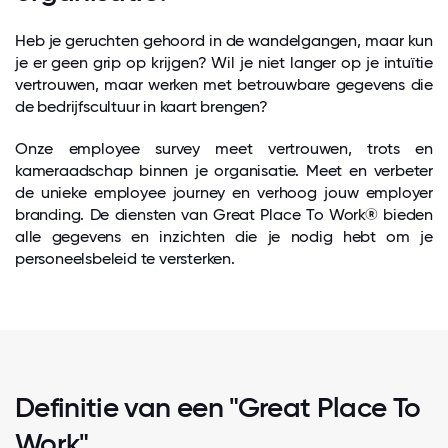
Heb je geruchten gehoord in de wandelgangen, maar kun
je er geen grip op krijgen? Wil je niet langer op je intuïtie
vertrouwen, maar werken met betrouwbare gegevens die
de bedrijfscultuur in kaart brengen?
Onze employee survey meet vertrouwen, trots en
kameraadschap binnen je organisatie. Meet en verbeter
de unieke employee journey en verhoog jouw employer
branding. De diensten van Great Place To Work® bieden
alle gegevens en inzichten die je nodig hebt om je
personeelsbeleid te versterken.
Definitie van een "Great Place To
Work"