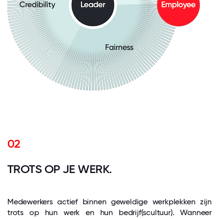
02
TROTS OP JE WERK.
Medewerkers actief binnen geweldige werkplekken zijn
trots op hun werk en hun bedrijf(scultuur). Wanneer