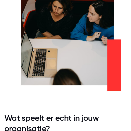
Wat speelt er echt in jouw
organisatie?