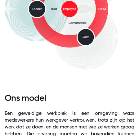
Ons model
Een geweldige werkplek is een omgeving waar
medewerkers hun werkgever vertrouwen, trots zijn op het
werk dat ze doen, en de mensen met wie ze werken graag
hebben. Die ervaring moeten we bovendien kunnen