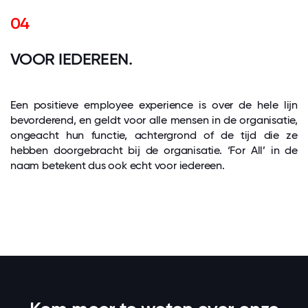
04
VOOR IEDEREEN.
Een positieve employee experience is over de hele lijn
bevorderend, en geldt voor alle mensen in de organisatie,
ongeacht hun functie, achtergrond of de tijd die ze
hebben doorgebracht bij de organisatie. ‘For All’ in de
naam betekent dus ook echt voor iedereen.