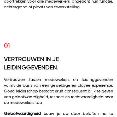
doortrekken voor alle medewerkers, ongeacht hun functie,
achtergrond of plaats van tewerkstelling.
01
VERTROUWEN IN JE
LEIDINGGEVENDEN.
Vertrouwen tussen medewerkers en leidinggevenden
vormt de basis van een geweldige employee experience.
Goed leiderschap bestaat eruit consequent blijk te geven
van geloofwaardigheid, respect en rechtvaardigheid naar
de medewerkers toe.
Geloofwaardigheid
bouw je op door beloften na te