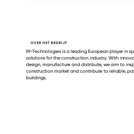
OVER HET BEDRIJF
Rf-Technologies is a leading European player in sp
solutions for the construction industry. With innov
design, manufacture and distribute, we aim to ins
construction market and contribute to reliable, pass
buildings.