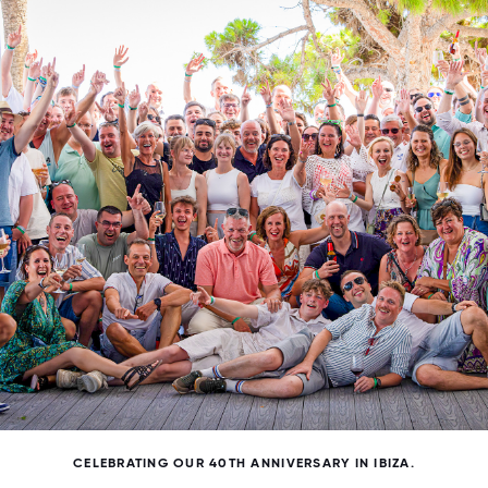
CELEBRATING OUR 40TH ANNIVERSARY IN IBIZA.