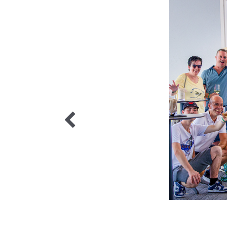
6 / 6