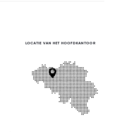
LOCATIE VAN HET HOOFDKANTOOR