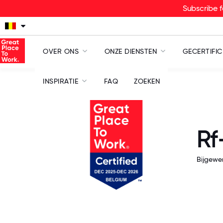
Subscribe f
OVER ONS
ONZE DIENSTEN
GECERTIFIC
INSPIRATIE
FAQ
ZOEKEN
Rf
Bijgewe