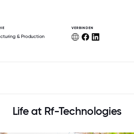
IE
VERBINDEN
cturing & Production
Life at Rf-Technologies