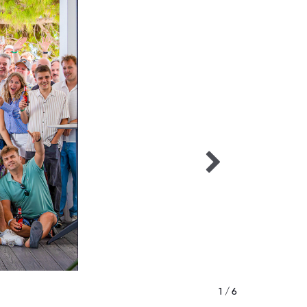
1 / 6