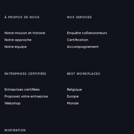
À PROPOS DE NOUS
NOS SERVICES
Notre mission et histoire
Enquête collaborateurs
Notre approche
Certification
Notre équipe
Accompagnement
ENTREPRISES CERTIFIÉES
BEST WORKPLACES
Entreprises certifiées
Belgique
Proposez votre entreprise
Europe
Webshop
Monde
INSPIRATION