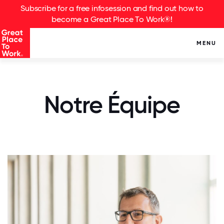
Subscribe for a free infosession and find out how to
become a Great Place To Work®!
MENU
Notre Équipe