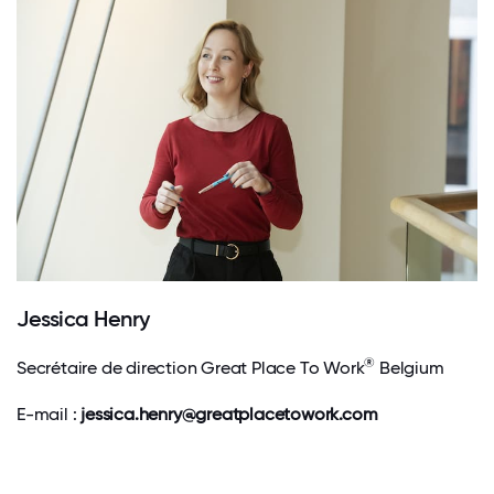
Jessica Henry
®
Secrétaire de direction Great Place To Work
Belgium
E-mail :
jessica.henry@greatplacetowork.com