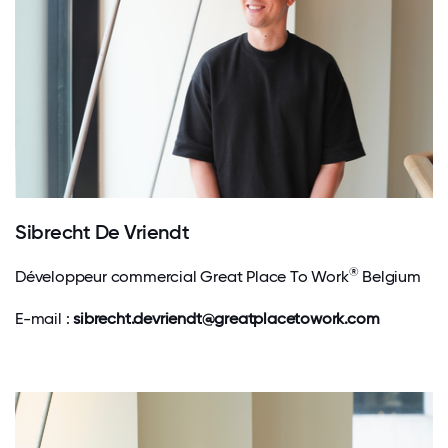
Sibrecht De Vriendt
®
Développeur commercial Great Place To Work
Belgium
E-mail :
sibrecht.devriendt@greatplacetowork.com